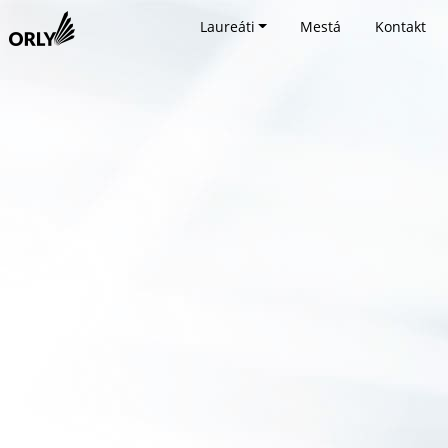
Laureáti
Mestá
Kontakt