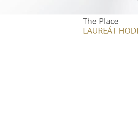
The Place
LAUREÁT HOD