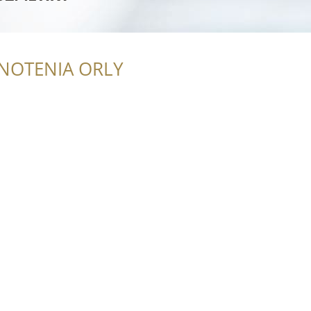
NOTENIA ORLY