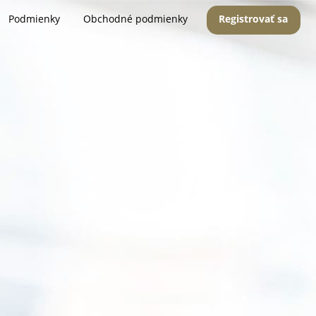
Podmienky
Obchodné podmienky
Registrovať sa