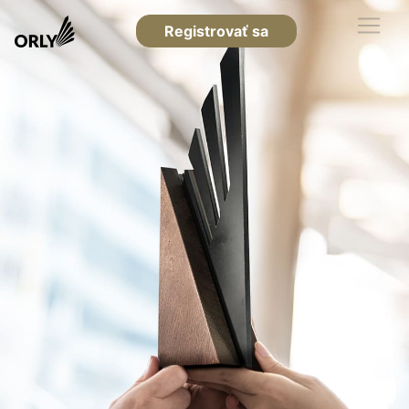
Registrovať sa