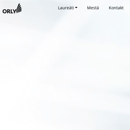
Laureáti
Mestá
Kontakt