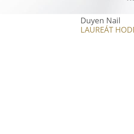
Duyen Nail
LAUREÁT HOD