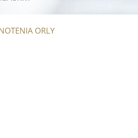
NOTENIA ORLY