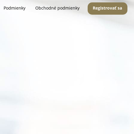
Podmienky
Obchodné podmienky
Registrovať sa