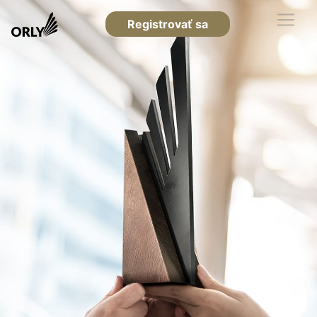
Registrovať sa