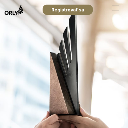
Registrovať sa