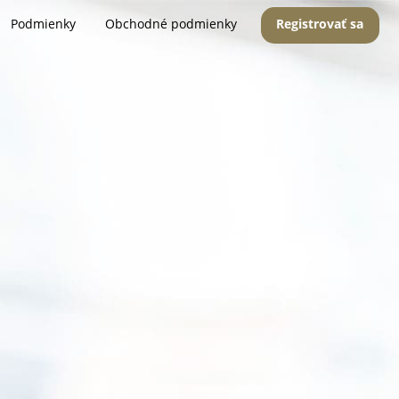
Podmienky
Obchodné podmienky
Registrovať sa