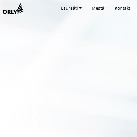
Laureáti
Mestá
Kontakt