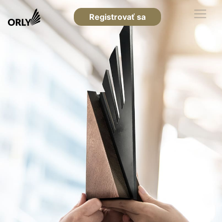
Registrovať sa