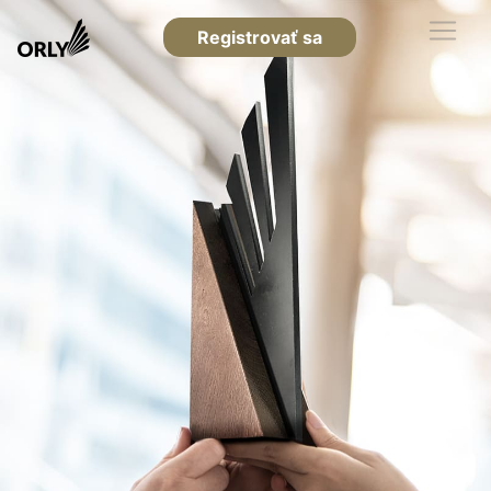
Registrovať sa