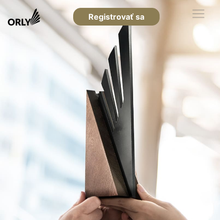
Registrovať sa