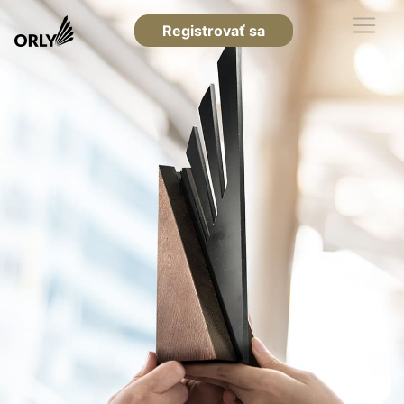
Registrovať sa