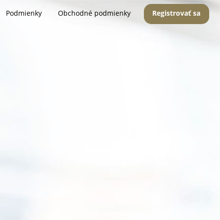
Podmienky
Obchodné podmienky
Registrovať sa