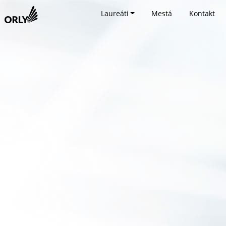
Laureáti
Mestá
Kontakt