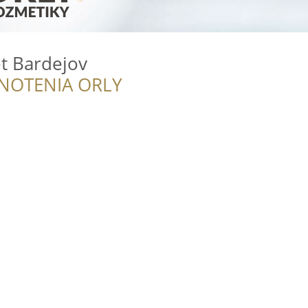
t Bardejov
NOTENIA ORLY