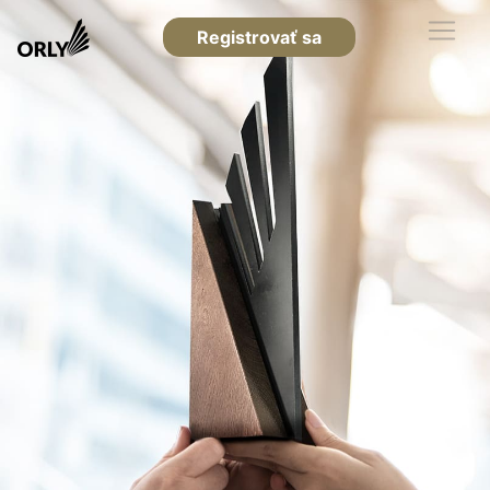
Registrovať sa