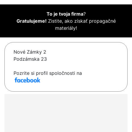
To je tvoja firma
?
Gratulujeme!
Zistite, ako získať propagačné
materiály!
Nové Zámky 2
Podzámska 23
Pozrite si profil spoločnosti na