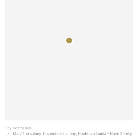
Orly Kozmetiky
Masážne salóny, Kozmetické salóny, Nechtové štúdiá - Nové Zámky