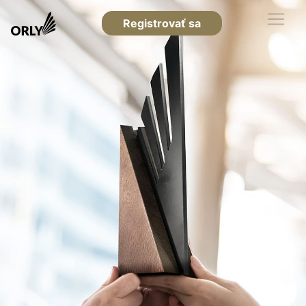
Registrovať sa