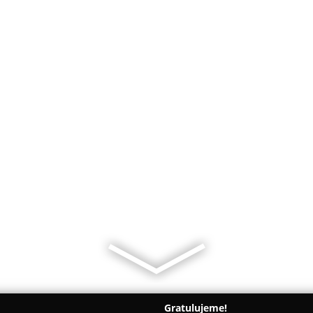
Gratulujeme!