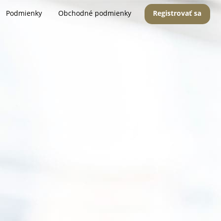
Podmienky
Obchodné podmienky
Registrovať sa