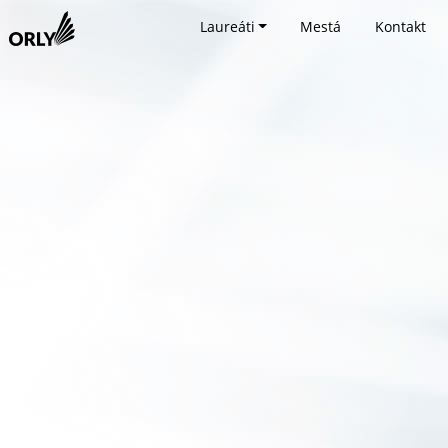
Laureáti
Mestá
Kontakt