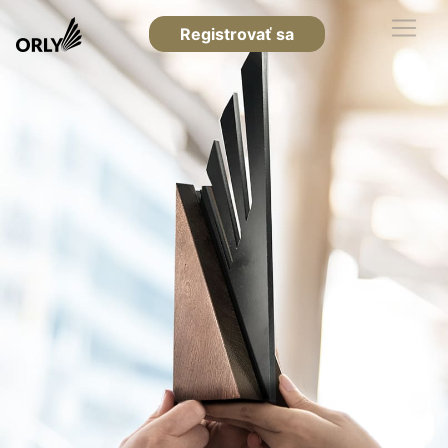
Registrovať sa