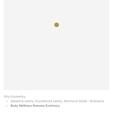
Orly Kozmetiky
Masážne salóny, Kozmetické salóny, Nechtové štúdiá - Bratislava
Body Wellness Romana Szatmary