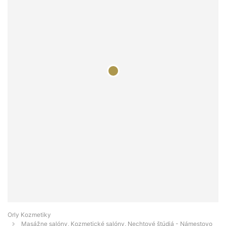
Orly Kozmetiky
Masážne salóny, Kozmetické salóny, Nechtové štúdiá - Námestovo