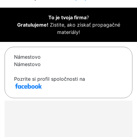
To je tvoja firma
?
Gratulujeme!
Zistite, ako získať propagačné
materiály!
Námestovo
Námestovo
Pozrite si profil spoločnosti na