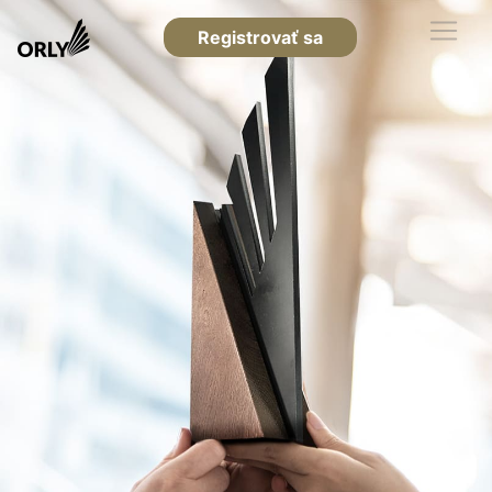
Registrovať sa