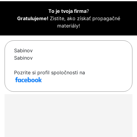
To je tvoja firma
?
Gratulujeme!
Zistite, ako získať propagačné
materiály!
Sabinov
Sabinov
Pozrite si profil spoločnosti na