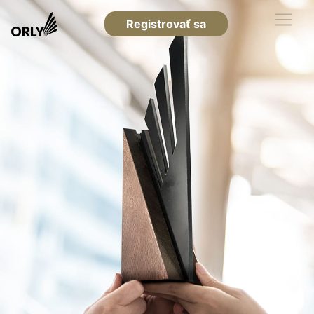
Registrovať sa