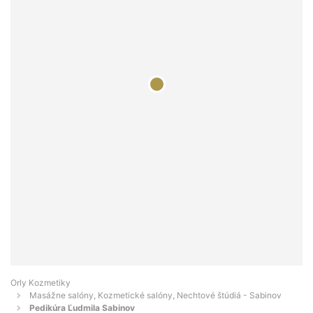
Orly Kozmetiky
Masážne salóny, Kozmetické salóny, Nechtové štúdiá - Sabinov
Pedikúra Ľudmila Sabinov