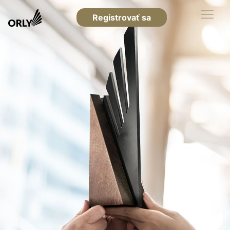
Registrovať sa