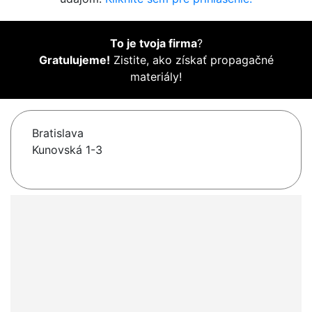
To je tvoja firma
?
Gratulujeme!
Zistite, ako získať propagačné
materiály!
Bratislava
Kunovská 1-3