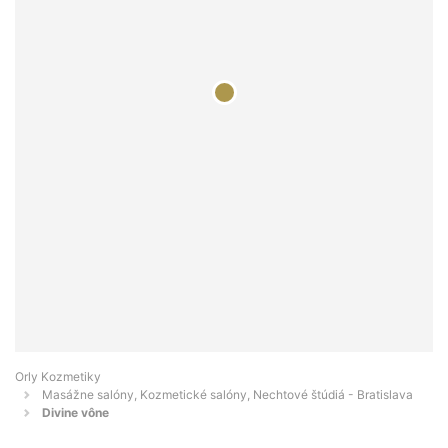
Orly Kozmetiky
Masážne salóny, Kozmetické salóny, Nechtové štúdiá - Bratislava
Divine vône