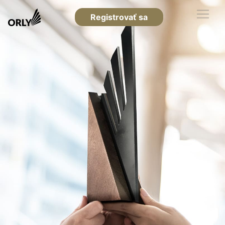
Registrovať sa