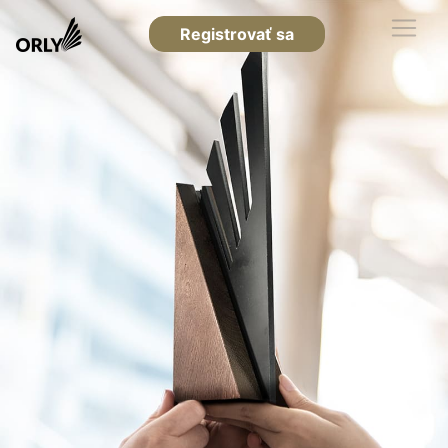
Registrovať sa