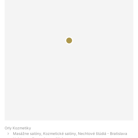
Orly Kozmetiky
Masážne salóny, Kozmetické salóny, Nechtové štúdiá - Bratislava