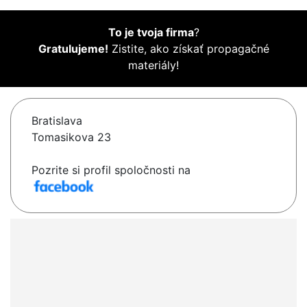
To je tvoja firma
?
Gratulujeme!
Zistite, ako získať propagačné
materiály!
Bratislava
Tomasikova 23
Pozrite si profil spoločnosti na