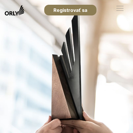
Registrovať sa