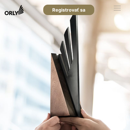
Registrovať sa