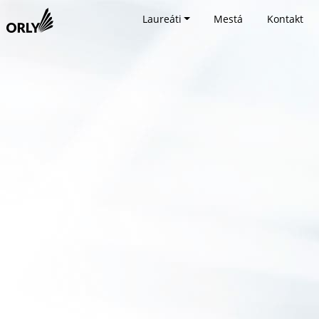
Laureáti
Mestá
Kontakt