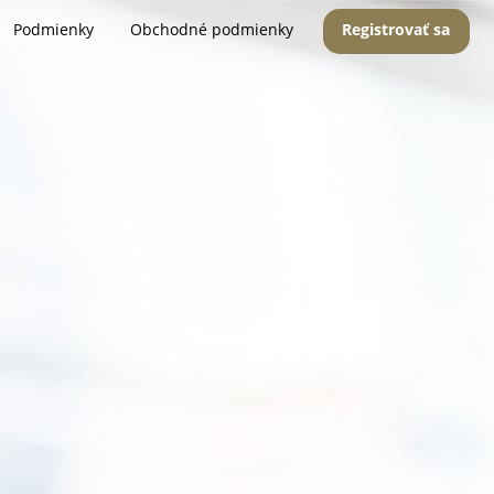
Podmienky
Obchodné podmienky
Registrovať sa