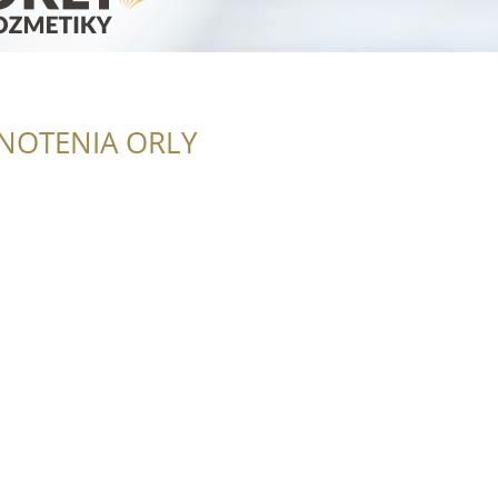
NOTENIA ORLY