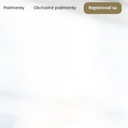
Podmienky
Obchodné podmienky
Registrovať sa