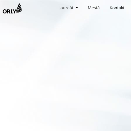
Laureáti
Mestá
Kontakt