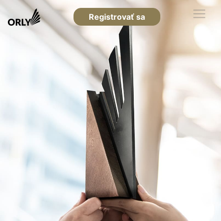
Registrovať sa