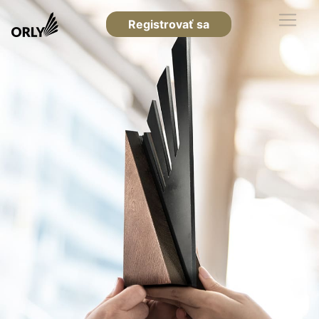
Registrovať sa