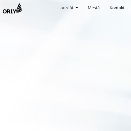
Laureáti
Mestá
Kontakt