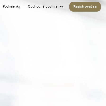
Podmienky
Obchodné podmienky
Registrovať sa