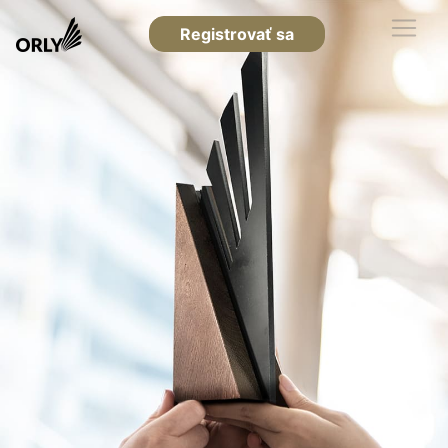
Registrovať sa