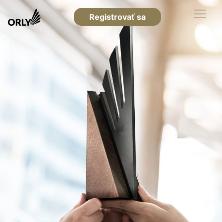
Registrovať sa