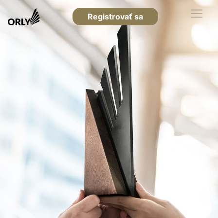
Registrovať sa