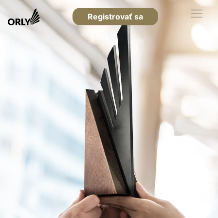
Registrovať sa