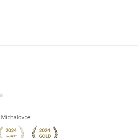
 Michalovce