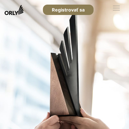
Registrovať sa