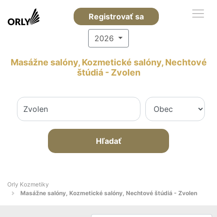
Registrovať sa
2026
Masážne salóny, Kozmetické salóny, Nechtové
štúdiá - Zvolen
Hľadať
Orly Kozmetiky
Masážne salóny, Kozmetické salóny, Nechtové štúdiá - Zvolen