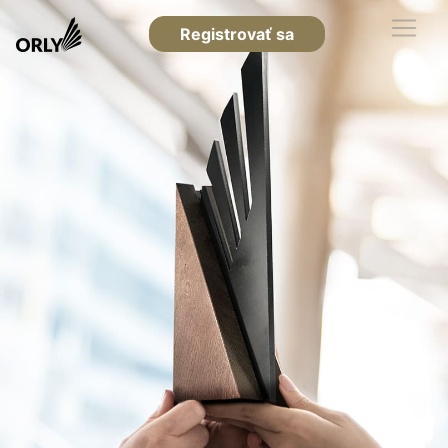
Registrovať sa