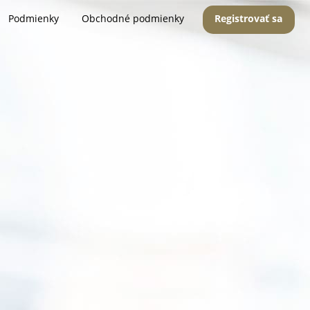
Podmienky
Obchodné podmienky
Registrovať sa