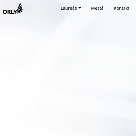
Laureáti
Mestá
Kontakt