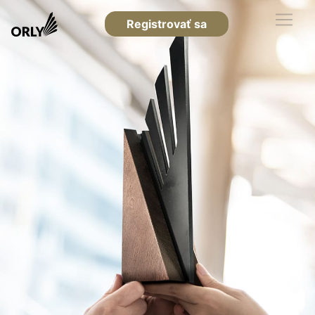
Registrovať sa