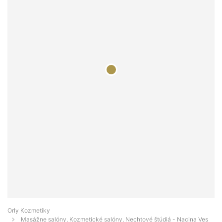
Orly Kozmetiky
Masážne salóny, Kozmetické salóny, Nechtové štúdiá - Nacina Ves