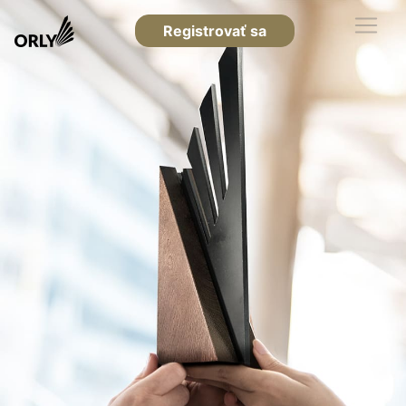
Registrovať sa